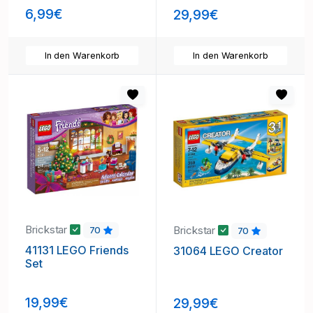
6,99€
29,99€
In den Warenkorb
In den Warenkorb
Brickstar
Brickstar
70
70
41131 LEGO Friends
31064 LEGO Creator
Set
19,99€
29,99€