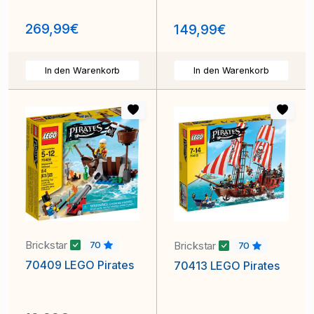
269,99€
149,99€
In den Warenkorb
In den Warenkorb
Brickstar
Brickstar
70
70
70409 LEGO Pirates
70413 LEGO Pirates