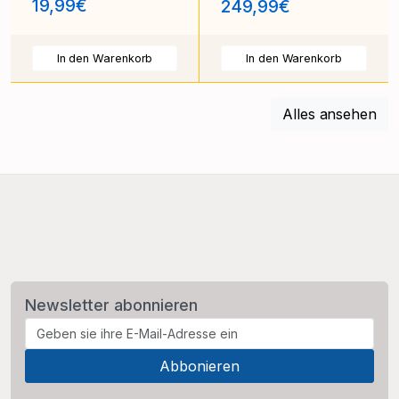
19,99€
249,99€
In den Warenkorb
In den Warenkorb
Alles ansehen
Newsletter abonnieren