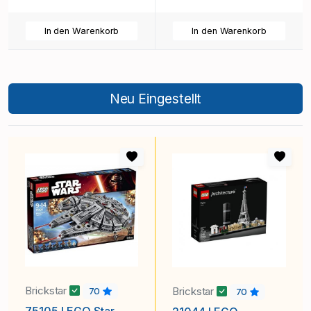
In den Warenkorb
In den Warenkorb
Neu Eingestellt
Brickstar
Brickstar
70
70