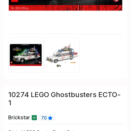
10274 LEGO Ghostbusters ECTO-
1
Brickstar
70