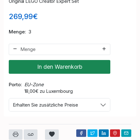
Original LEGO Creator Expert Set
269,99€
Menge
3
In den Warenkorb
Porto
EU-Zone
18,00€ zu Luxembourg
Erhalten Sie zusätzliche Preise