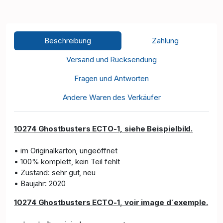
Beschreibung
Zahlung
Versand und Rücksendung
Fragen und Antworten
Andere Waren des Verkäufer
10274 Ghostbusters ECTO-1, siehe Beispielbild.
• im Originalkarton, ungeöffnet
• 100% komplett, kein Teil fehlt
• Zustand: sehr gut, neu
• Baujahr: 2020
10274 Ghostbusters ECTO-1
, voir image d´exemple.