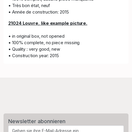
• Très bon état, neuf
• Année de construction: 2015
21024
Louvre
, like example picture.
• in original box, not opened
• 100% complete, no piece missing
• Quality : very good, new
• Construction year: 2015
Newsletter abonnieren