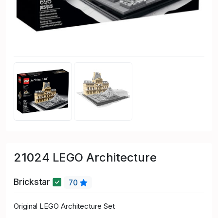
21024 LEGO Architecture
Brickstar
70
Original LEGO Architecture Set