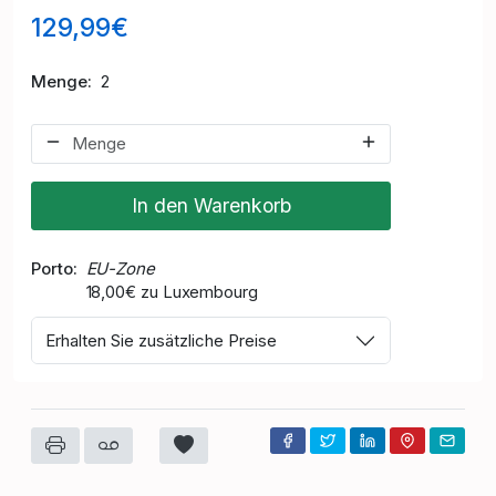
129,99€
Menge
2
In den Warenkorb
Porto
EU-Zone
18,00€ zu Luxembourg
Erhalten Sie zusätzliche Preise