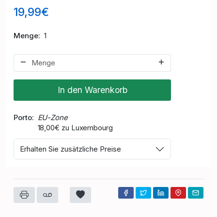
19,99€
Menge
1
In den Warenkorb
Porto
EU-Zone
18,00€ zu Luxembourg
Erhalten Sie zusätzliche Preise