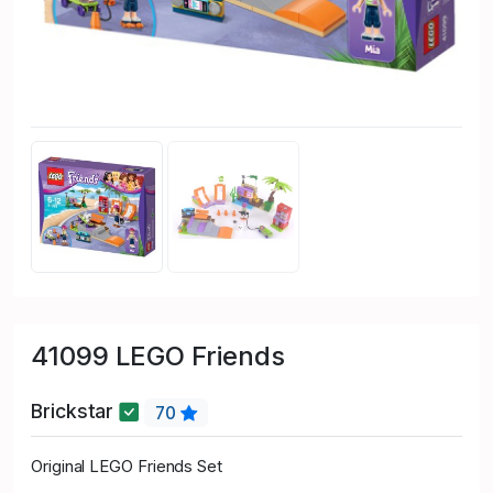
41099 LEGO Friends
Brickstar
70
Original LEGO Friends Set