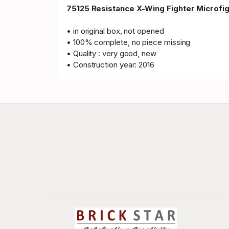
75125 Resistance X-Wing Fighter Microfig
• in original box, not opened
• 100% complete, no piece missing
• Quality : very good, new
• Construction year: 2016