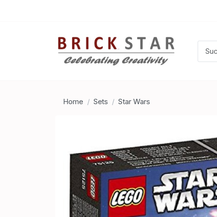
Home
Sets
Star Wars