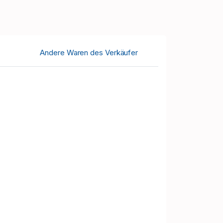
Andere Waren des Verkäufer