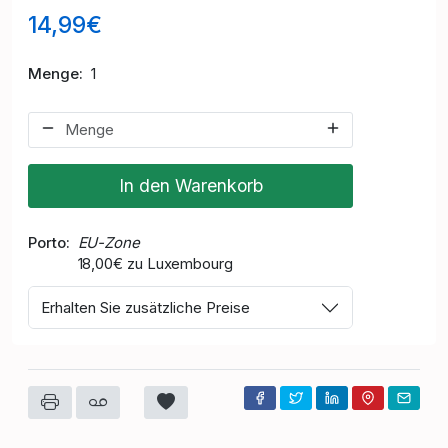
14,99€
Menge
1
In den Warenkorb
Porto
EU-Zone
18,00€ zu Luxembourg
Erhalten Sie zusätzliche Preise