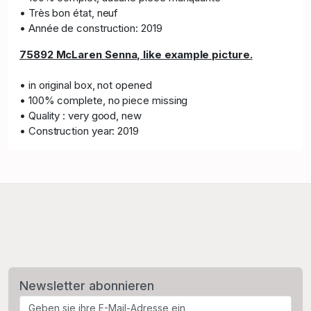
• Très bon état, neuf
• Année de construction: 2019
75892 McLaren Senna, like example picture.
• in original box, not opened
• 100% complete, no piece missing
• Quality : very good, new
• Construction year: 2019
Newsletter abonnieren