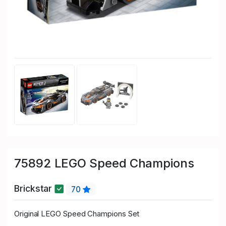
75892 LEGO Speed Champions
Brickstar
70
Original LEGO Speed Champions Set