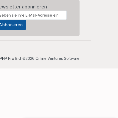
ewsletter abonnieren
PHP Pro Bid
. ©2026 Online Ventures Software