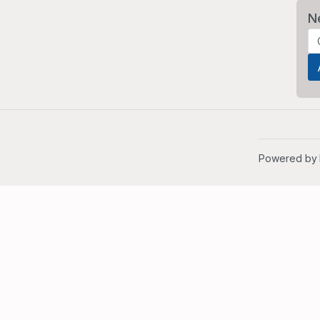
N
Powered by