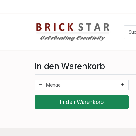
In den Warenkorb
In den Warenkorb